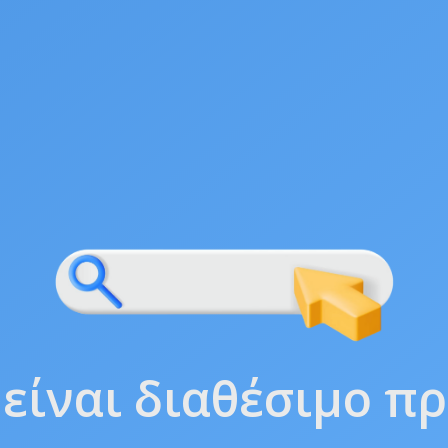
 είναι διαθέσιμο π